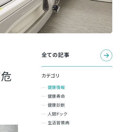
全ての記事
が危
カテゴリ
健康情報
健康寿命
健康診断
人間ドック
生活習慣病