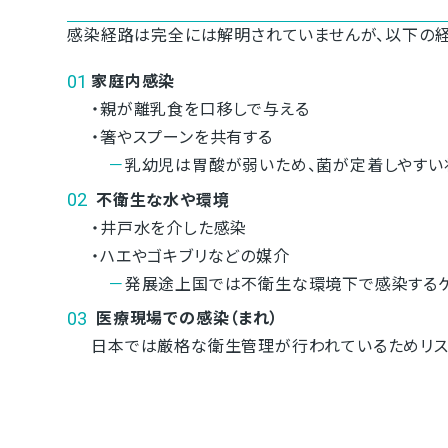
感染経路は完全には解明されていませんが、以下の経
家庭内感染
・親が離乳食を口移しで与える
・箸やスプーンを共有する
－
乳幼児は胃酸が弱いため、菌が定着しやすい
不衛生な水や環境
・井戸水を介した感染
・ハエやゴキブリなどの媒介
－
発展途上国では不衛生な環境下で感染するケ
医療現場での感染（まれ）
日本では厳格な衛生管理が行われているためリス