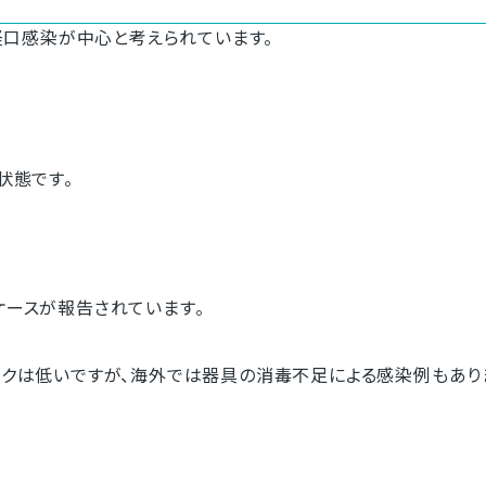
口感染が中心と考えられています。
状態です。
ースが報告されています。
クは低いですが、海外では器具の消毒不足による感染例もあり