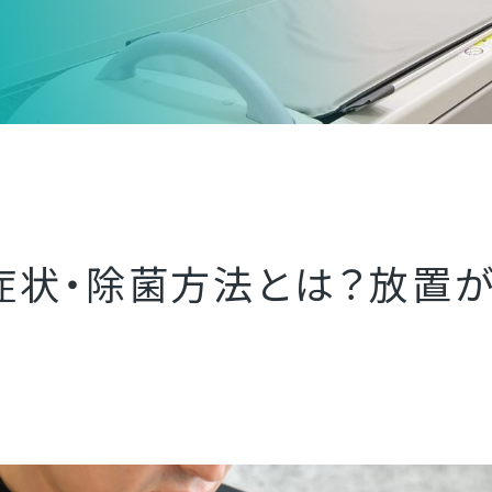
症状・除菌方法とは？放置