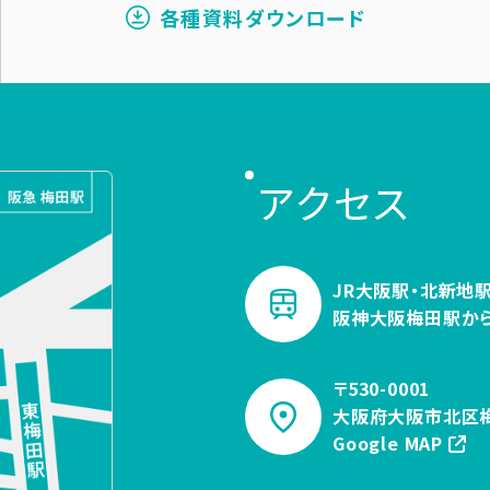
各種資料ダウンロード
アクセス
JR大阪駅・北新地駅
阪神大阪梅田駅か
〒530-0001
大阪府大阪市北区梅
Google MAP