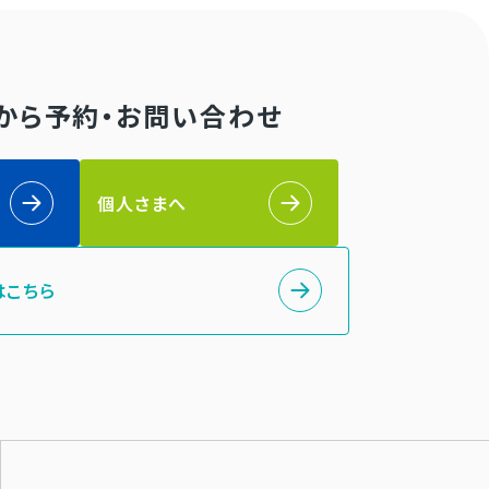
Bから予約・お問い合わせ
個人さまへ
はこちら