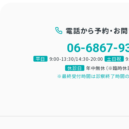
電話から予約・お
06-6867-9
平日
9:00-13:30/14:30-20:00
土日祝
9
休診日
年中無休（※臨時休
※最終受付時間は診察終了時間の