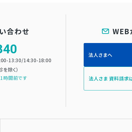
問い合わせ
WE
340
法人さまへ
:00-13:30/14:30-18:00
診を除く）
1時間前です
法人さま 資料請求