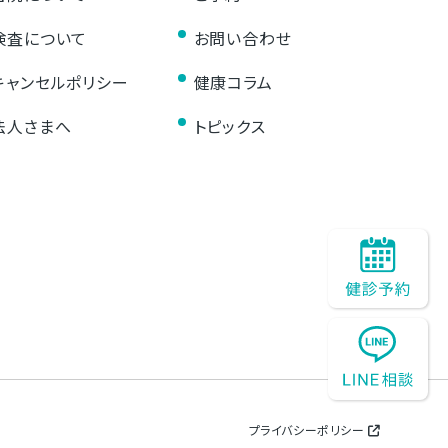
検査について
お問い合わせ
キャンセルポリシー
健康コラム
法人さまへ
トピックス
プライバシーポリシー