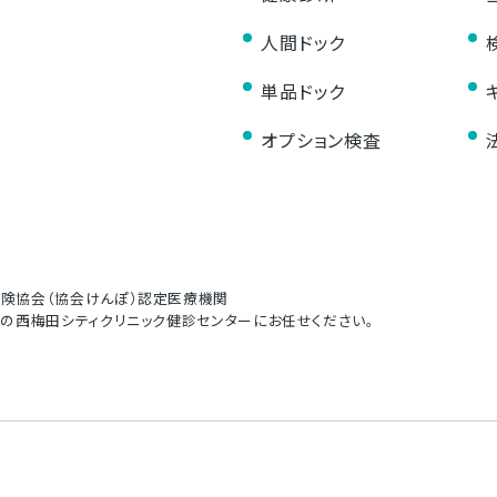
人間ドック
単品ドック
オプション検査
険協会（協会けんぽ）認定医療機関
の西梅田シティクリニック健診センターにお任せください。