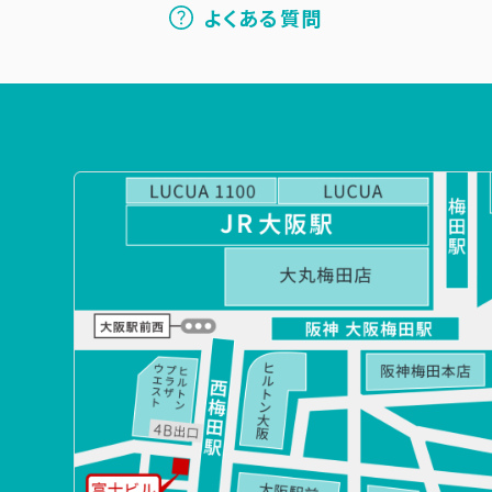
よくある質問