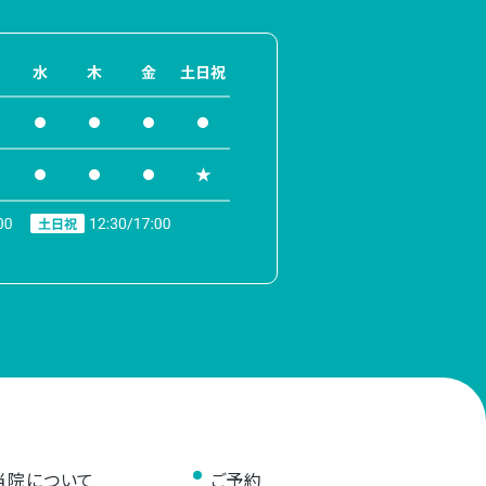
当院について
ご予約