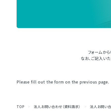
フォームから
なお、ご記入い
Please fill out the form on the previous page.
TOP
>
法人お問い合わせ（資料請求）
>
法人お問い合