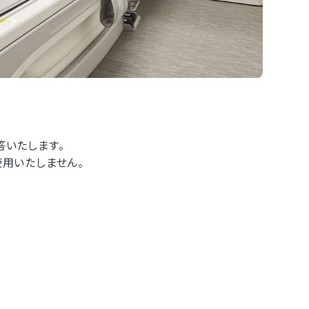
答いたします。
用いたしません。