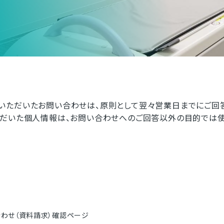
いただいたお問い合わせは、原則として翌々営業日までにご回
ただいた個人情報は、お問い合わせへのご回答以外の目的では使
わせ（資料請求）確認ページ