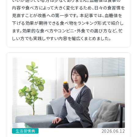
いいか迷っている方は少なくありません。血糖値は食事の
内容や食べ方によって大きく変化するため、日々の食習慣を
見直すことが改善への第一歩です。 本記事では、血糖値を
下げる効果が期待できる食べ物をランキング形式で紹介し
ます。効果的な食べ方やコンビニ・外食での選び方など、忙
しい方でも実践しやすい内容を幅広くまとめました。
2026.06.12
生活習慣病