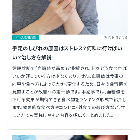
2026.07.24
生活習慣病
手足のしびれの原因はストレス？何科に行けばい
い？治し方を解説
健康診断で「血糖値が高め」と指摘され、何をどう食べれば
いいか迷っている方は少なくありません。血糖値は食事の
内容や食べ方によって大きく変化するため、日々の食習慣を
見直すことが改善への第一歩です。 本記事では、血糖値を
下げる効果が期待できる食べ物をランキング形式で紹介し
ます。効果的な食べ方やコンビニ・外食での選び方など、忙
しい方でも実践しやすい内容を幅広くまとめました。