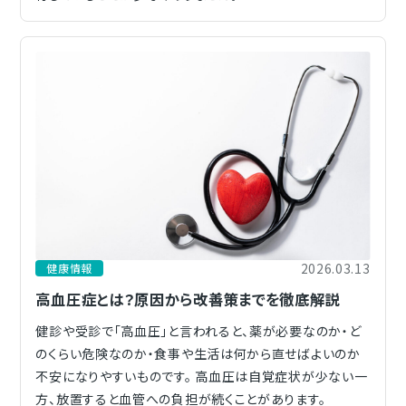
2026.03.13
健康情報
高血圧症とは？原因から改善策までを徹底解説
健診や受診で「高血圧」と言われると、薬が必要なのか・ど
のくらい危険なのか・食事や生活は何から直せばよいのか
不安になりやすいものです。 高血圧は自覚症状が少ない一
方、放置すると血管への負担が続くことがあります。