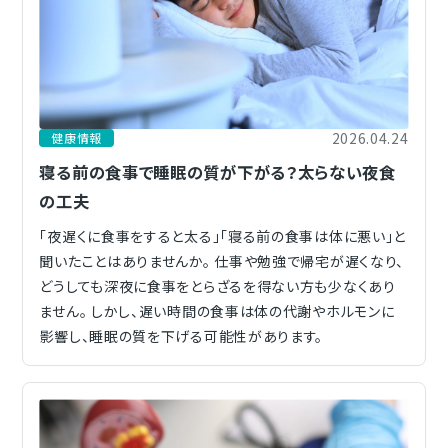
2026.04.24
健康情報
寝る前の食事で睡眠の質が下がる？太らない夜食
の工夫
「夜遅くに食事をすると太る」「寝る前の食事は体に悪い」と
聞いたことはありませんか。 仕事や勉強で帰宅が遅くなり、
どうしても深夜に食事をとらざるを得ない方も少なくあり
ません。 しかし、遅い時間の食事は体の代謝やホルモンに
影響し、睡眠の質を下げる可能性があります。