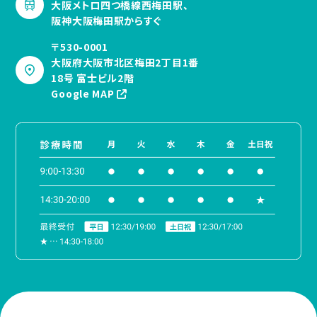
大阪メトロ四つ橋線西梅田駅、
阪神大阪梅田駅からすぐ
〒530-0001
大阪府大阪市北区梅田2丁目1番
18号 富士ビル2階
Google MAP