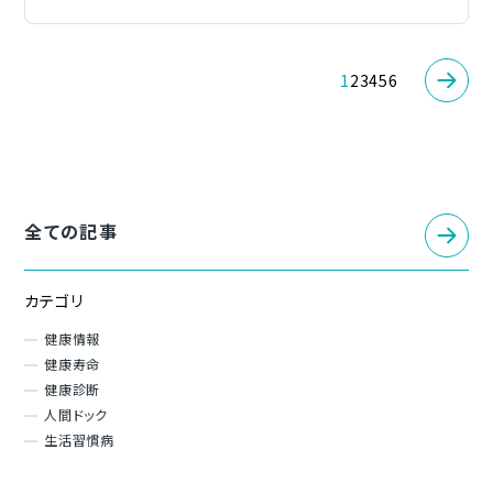
1
2
3
4
5
6
全ての記事
カテゴリ
健康情報
健康寿命
健康診断
人間ドック
生活習慣病