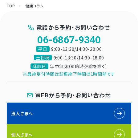
TOP
>
健康コラム
電話から予約・お問い合わせ
06-6867-9340
平日
9:00-13:30/14:30-20:00
土日祝
9:00-13:30/14:30-18:00
休診日
年中無休（※臨時休診を除く）
※最終受付時間は診察終了時間の1時間前です
WEBから予約・お問い合わせ
法人さまへ
個人さまへ