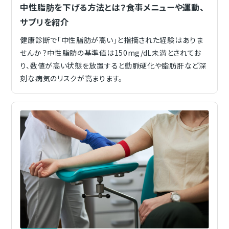
中性脂肪を下げる方法とは？食事メニューや運動、
サプリを紹介
健康診断で「中性脂肪が高い」と指摘された経験はありま
せんか？中性脂肪の基準値は150mg/dL未満とされてお
り、数値が高い状態を放置すると動脈硬化や脂肪肝など深
刻な病気のリスクが高まります。