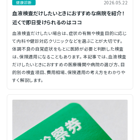
2026.05.22
健康診断
血液検査だけしたいときにおすすめな病院を紹介！
近くで即日受けられるのはココ
血液検査だけしたい場合は、症状の有無や検査目的に応じ
て内科や健診対応クリニックなどを選ぶことが大切です。
体調不良の自覚症状をもとに医師が必要と判断した検査
は、保険適用になることもあります。 本記事では、血液検査
だけしたいときにおすすめの医療機関や病院の選び方、目
的別の検査項目、費用相場、保険適用の考え方をわかりや
すく解説します。