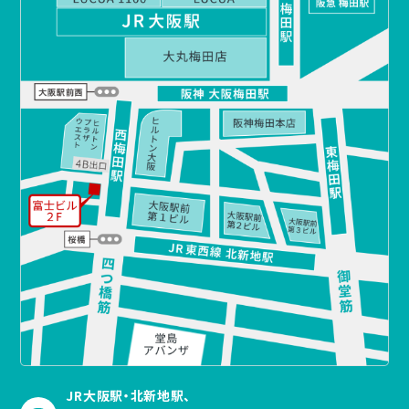
JR大阪駅・北新地駅、