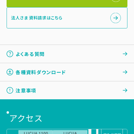
法人さま 資料請求はこちら
よくある質問
各種資料ダウンロード
注意事項
アクセス