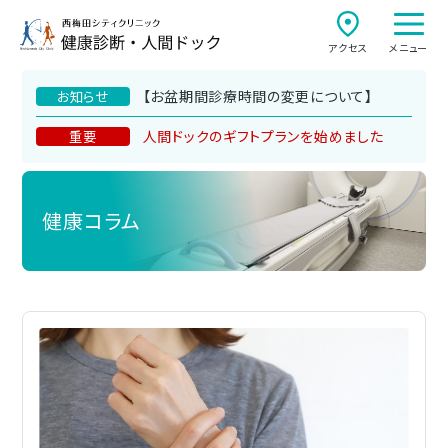
アクセス
メニュー
【お盆期間診療時間の変更について】
お知らせ
人間ドックのギフトプランを始めました
重要
健康コラム