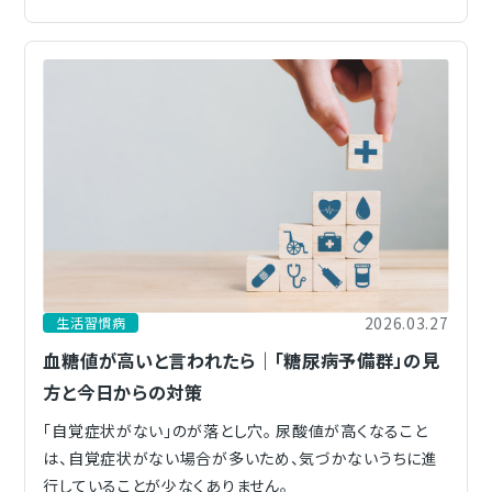
2026.03.27
生活習慣病
血糖値が高いと言われたら｜「糖尿病予備群」の見
方と今日からの対策
「自覚症状がない」のが落とし穴。 尿酸値が高くなること
は、自覚症状がない場合が多いため、気づかないうちに進
行していることが少なくありません。