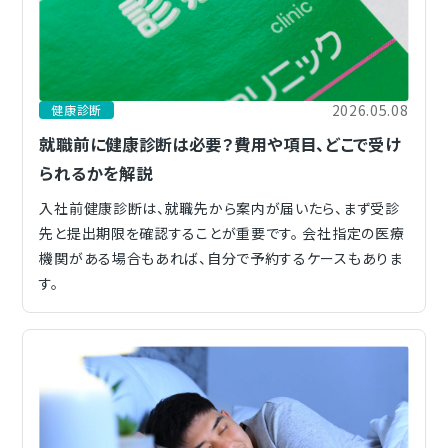
2026.05.08
健康診断
就職前に健康診断は必要？費用や項目、どこで受け
られるかを解説
入社前健康診断は、就職先から案内が届いたら、まず受診
先と提出期限を確認することが重要です。 会社指定の医療
機関がある場合もあれば、自分で予約するケースもありま
す。