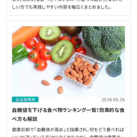
しい方でも実践しやすい内容を幅広くまとめました。
2026.06.26
生活習慣病
血糖値を下げる食べ物ランキング一覧！効果的な食
べ方も解説
健康診断で「血糖値が高め」と指摘され、何をどう食べれば