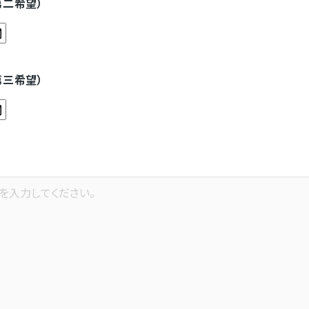
第二希望）
第三希望）