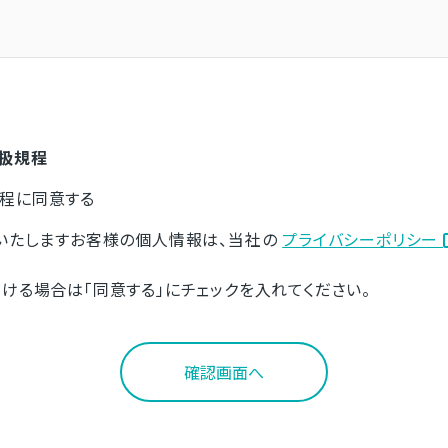
扱規程
程に同意する
得いたしますお客様の個人情報は、当社の
プライバシーポリシー
ける場合は「同意する」にチェックを入れてください。