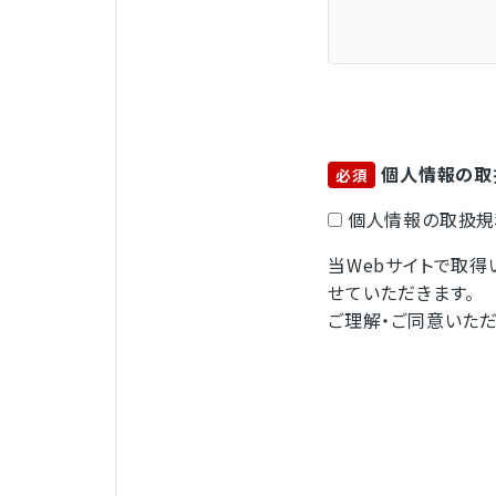
個人情報の取
必須
個人情報の取扱規
当Webサイトで取
せていただきます。
ご理解・ご同意いただ