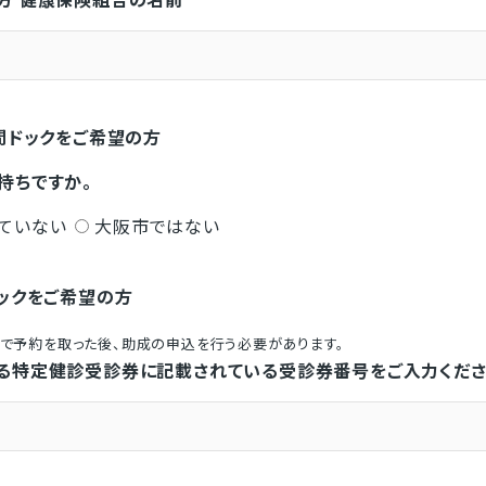
間ドックをご希望の方
持ちですか。
ていない
大阪市ではない
ックをご希望の方
クで予約を取った後、助成の申込を行う必要があります。
る特定健診受診券に記載されている受診券番号をご入力くださ