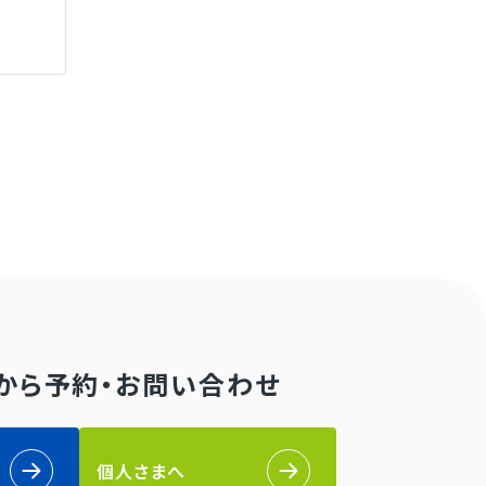
Bから予約・お問い合わせ
個人さまへ