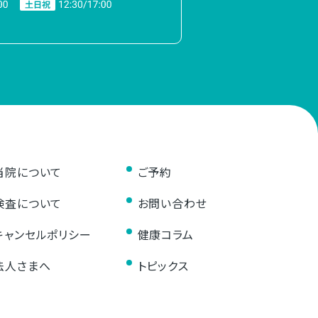
当院について
ご予約
検査について
お問い合わせ
キャンセルポリシー
健康コラム
法人さまへ
トピックス