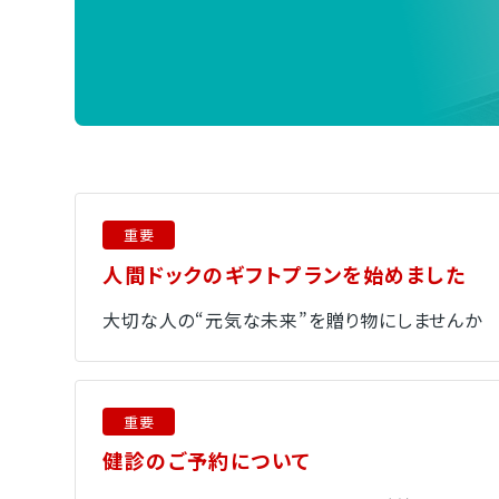
重要
人間ドックのギフトプランを始めました
大切な人の“元気な未来”を贈り物にしませんか
重要
健診のご予約について