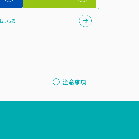
はこちら
注意事項