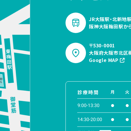
JR大阪駅・北新地駅
阪神大阪梅田駅か
〒530-0001
大阪府大阪市北区梅
Google MAP