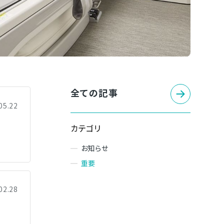
全ての記事
05.22
カテゴリ
お知らせ
重要
02.28