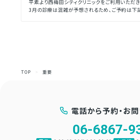
平素より西梅田シティクリニックをご利用いただき
3月の診療は混雑が予想されるため、ご予約は下記
TOP
>
重要
電話から予約・お
06-6867-9