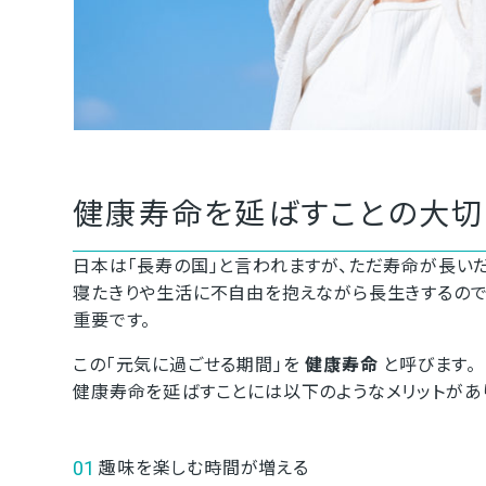
健康寿命を延ばすことの大切
日本は「長寿の国」と言われますが、ただ寿命が長い
寝たきりや生活に不自由を抱えながら長生きするので
重要です。
この「元気に過ごせる期間」を
健康寿命
と呼びます。
健康寿命を延ばすことには以下のようなメリットがあ
趣味を楽しむ時間が増える