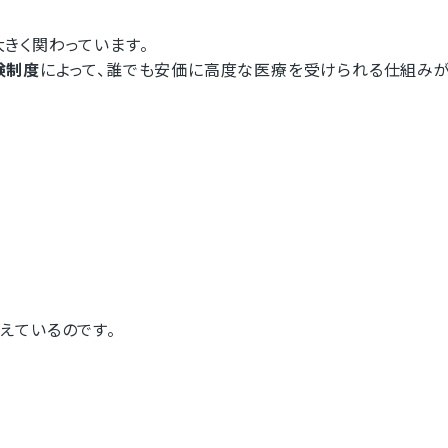
きく関わっています。
険制度
によって、誰でも安価に高度な医療を受けられる仕組み
えているのです。