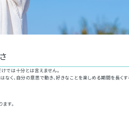
さ
だけでは十分とは言えません。
はなく、自分の意思で動き、好きなことを楽しめる期間を長くす
ります。