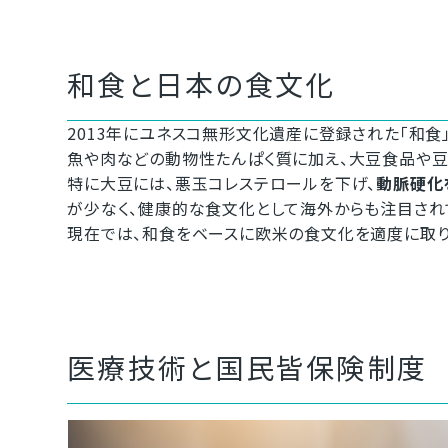
和食と日本の食文化
2013年にユネスコ無形文化遺産に登録された「和食
魚や肉などの動物性たんぱく質に加え、大豆食品や豆
特に大豆には、悪玉コレステロールを下げ、
動脈硬化
が少なく、健康的な食文化として海外からも注目され
現在では、和食をベースに欧米の食文化を適度に取り
医療技術と国民皆保険制度