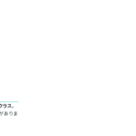
クラス
。
がありま