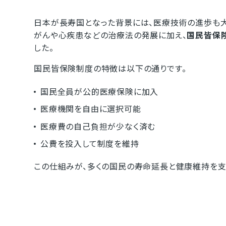
日本が長寿国となった背景には、医療技術の進歩も大
がんや心疾患などの治療法の発展に加え、
国民皆保
した。
国民皆保険制度の特徴は以下の通りです。
国民全員が公的医療保険に加入
医療機関を自由に選択可能
医療費の自己負担が少なく済む
公費を投入して制度を維持
この仕組みが、多くの国民の寿命延長と健康維持を支