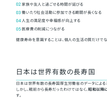
家族や友人と過ごせる時間が延びる
働いたり社会活動に参加できる期間が長くなる
人生の満足度や幸福感が向上する
医療費の削減につながる
健康寿命を意識することは、個人の生活の質だけでな
日本は世界有数の長寿国
日本は世界有数の長寿国厚生労働省のデータによると、日
しかし、戦前から長寿だったわけではなく、
昭和以降
す。