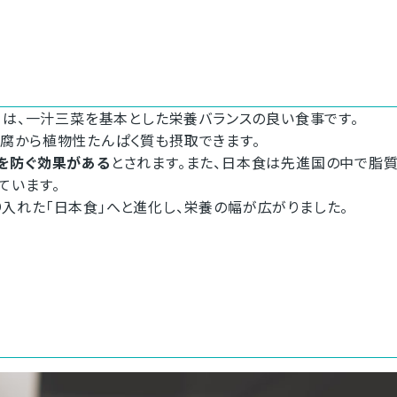
」は、一汁三菜を基本とした栄養バランスの良い食事です。
腐から植物性たんぱく質も摂取できます。
を防ぐ効果がある
とされます。また、日本食は先進国の中で脂
ています。
入れた「日本食」へと進化し、栄養の幅が広がりました。