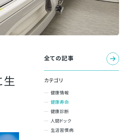
全ての記事
に生
カテゴリ
健康情報
健康寿命
健康診断
人間ドック
生活習慣病