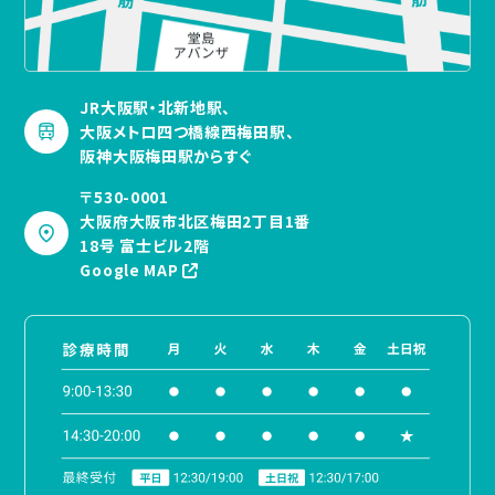
JR大阪駅・北新地駅、
大阪メトロ四つ橋線西梅田駅、
阪神大阪梅田駅からすぐ
〒530-0001
大阪府大阪市北区梅田2丁目1番
18号 富士ビル2階
Google MAP