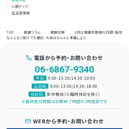
人間ドック
生活習慣病
TOP
>
健康コラム
>
健康診断
>
9月は健康診断強化月間！毎年
なんとなく受けてた健診、今年はちゃんと準備しよう
電話から予約・お問い合わせ
06-6867-9340
平日
9:00-13:30/14:30-20:00
土日祝
9:00-13:30/14:30-18:00
休診日
年中無休（※臨時休診を除く）
※最終受付時間は診察終了時間の1時間前です
WEBから予約・お問い合わせ