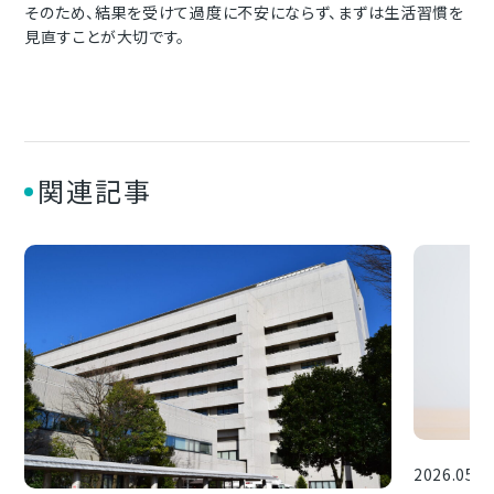
そのため、
結果を受けて過度に不安にならず、まずは生活習慣を
見直すことが大切です。
関連記事
2026.05.0