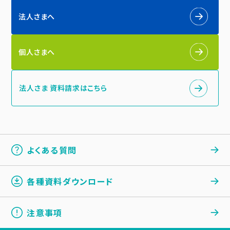
法人さまへ
個人さまへ
法人さま 資料請求はこちら
よくある質問
各種資料ダウンロード
注意事項