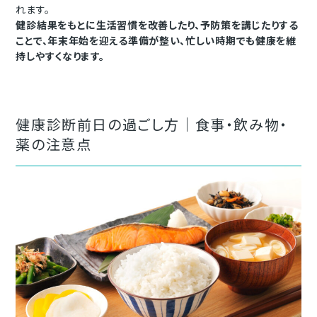
れます。
健診結果をもとに生活習慣を改善したり、予防策を講じたりする
ことで、年末年始を迎える準備が整い、忙しい時期でも健康を維
持しやすくなります。
健康診断前日の過ごし方｜食事・飲み物・
薬の注意点