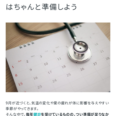
はちゃんと準備しよう
9月が近づくと、気温の変化や夏の疲れが体に影響を与えやすい
季節がやってきます。
そんな中で、
毎年
健診
を受けているものの、つい準備が足りなか