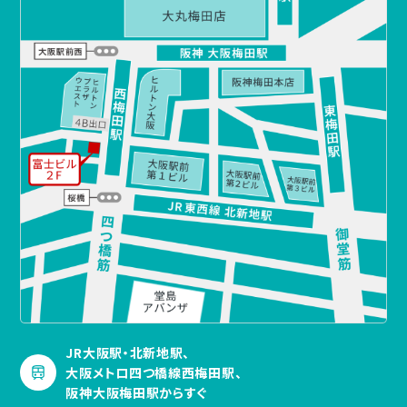
JR大阪駅・北新地駅、
大阪メトロ四つ橋線西梅田駅、
阪神大阪梅田駅からすぐ