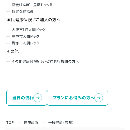
協会けんぽ 差額ドックB
特定保健指導
国民健康保険にご加入の方へ
大阪市1日人間ドック
豊中市人間ドック
貝塚市人間ドック
その他
その他健康保険組合・契約代行機関の方へ
当日の流れ
プランにお悩みの方へ
TOP
>
健康診断
>
一般健診（若年）