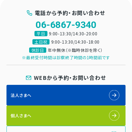
電話から予約・お問い合わせ
06-6867-9340
平日
9:00-13:30/14:30-20:00
土日祝
9:00-13:30/14:30-18:00
休診日
年中無休（※臨時休診を除く）
※最終受付時間は診察終了時間の1時間前です
WEBから予約・お問い合わせ
法人さまへ
個人さまへ