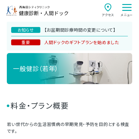
アクセス
メニュー
【お盆期間診療時間の変更について】
お知らせ
人間ドックのギフトプランを始めました
重要
一般健診（若年）
料金・プラン概要
若い世代からの生活習慣病の早期発見・予防を目的とする検査
です。