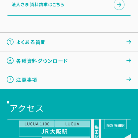
法人さま 資料請求はこちら
よくある質問
各種資料ダウンロード
注意事項
アクセス