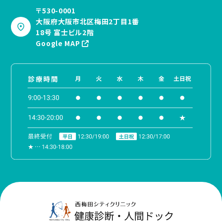
〒530-0001
大阪府大阪市北区梅田2丁目1番
18号 富士ビル2階
Google MAP