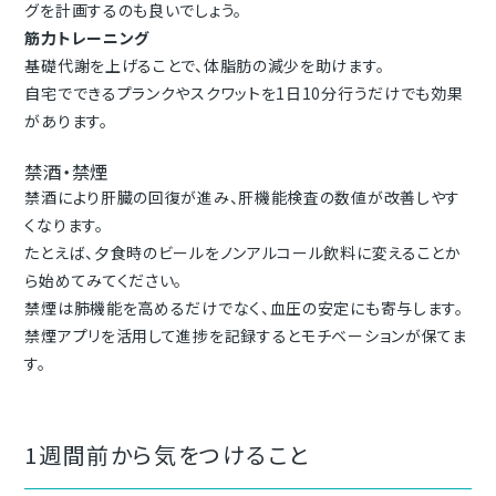
グを計画するのも良いでしょう。
筋力トレーニング
基礎代謝を上げることで、体脂肪の減少を助けます。
自宅でできるプランクやスクワットを1日10分行うだけでも効果
があります。
禁酒・禁煙
禁酒により肝臓の回復が進み、肝機能検査の数値が改善しやす
くなります。
たとえば、夕食時のビールをノンアルコール飲料に変えることか
ら始めてみてください。
禁煙は肺機能を高めるだけでなく、血圧の安定にも寄与します。
禁煙アプリを活用して進捗を記録するとモチベーションが保てま
す。
1週間前から気をつけること