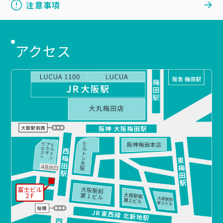
注意事項
アクセス