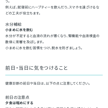
う。
例えば、就寝前にハーブティーを飲んだり、スマホを遠ざけるな
どの工夫が役立ちます。
水分補給
小まめに水を飲む
水分が不足すると血液の流れが悪くなり、腎機能や血液検査の
数値に影響を及ぼします。
小まめに水を飲む習慣をつけ、脱水を防ぎましょう。
前日・当日に気をつけること
健康診断の前日や当日は、以下の点に注意してください。
前日の注意点
夕食は軽めにする