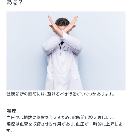
ある？
健康診断の直前には、避けるべき行動がいくつかあります。
喫煙
血圧や心拍数に影響を与えるため、診断前は控えましょう。
喫煙は血管を収縮させる作用があり、血圧が一時的に上昇しま
す。