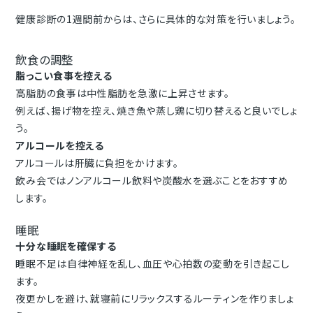
健康診断の1週間前からは、さらに具体的な対策を行いましょう。
飲食の調整
脂っこい食事を控える
高脂肪の食事は中性脂肪を急激に上昇させます。
例えば、揚げ物を控え、焼き魚や蒸し鶏に切り替えると良いでしょ
う。
アルコールを控える
アルコールは肝臓に負担をかけます。
飲み会ではノンアルコール飲料や炭酸水を選ぶことをおすすめ
します。
睡眠
十分な睡眠を確保する
睡眠不足は自律神経を乱し、血圧や心拍数の変動を引き起こし
ます。
夜更かしを避け、就寝前にリラックスするルーティンを作りましょ