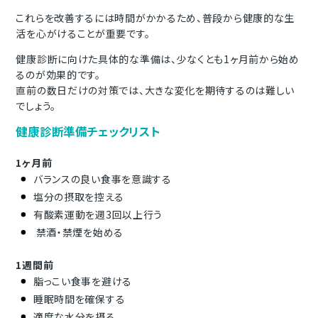
これらを改善するには時間がかかるため、普段から健康的な生
活を心がけることが重要です。
健康診断に向けた具体的な準備は、少なくとも1ヶ月前から始め
るのが効果的です。
直前の数日だけの対策では、大きな変化を期待するのは難しい
でしょう。
健康診断準備チェックリスト
1ヶ月前
バランスの良い食事を意識する
塩分の摂取を控える
有酸素運動を週3回以上行う
禁酒・禁煙を始める
1週間前
脂っこい食事を避ける
睡眠時間を確保する
適度な水分を摂る