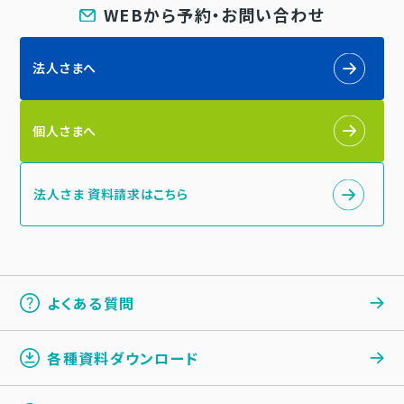
WEBから予約・お問い合わせ
法人さまへ
個人さまへ
法人さま 資料請求はこちら
よくある質問
各種資料ダウンロード