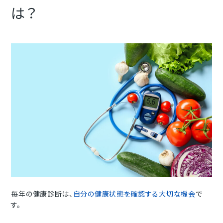
は？
毎年の健康診断は、
自分の健康状態を確認する大切な機会
で
す。