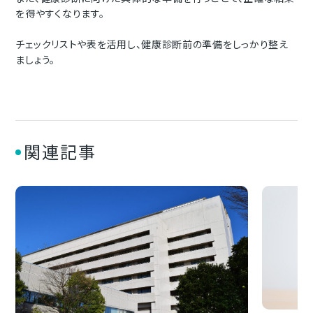
を得やすくなります。
チェックリストや表を活用し、健康診断前の準備をしっかり整え
ましょう。
関連記事