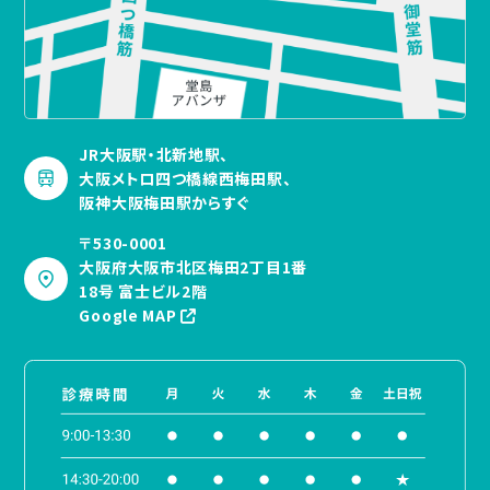
JR大阪駅・北新地駅、
大阪メトロ四つ橋線西梅田駅、
阪神大阪梅田駅からすぐ
〒530-0001
大阪府大阪市北区梅田2丁目1番
18号 富士ビル2階
Google MAP