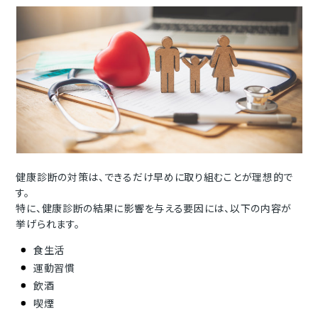
健康診断の対策は、できるだけ早めに取り組むことが理想的で
す。
特に、健康診断の結果に影響を与える要因には、以下の内容が
挙げられます。
食生活
運動習慣
飲酒
喫煙