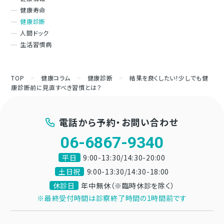
健康寿命
健康診断
人間ドック
生活習慣病
TOP
>
健康コラム
>
健康診断
>
結果を良くしたい！少しでも健
康診断前に見直すべき習慣とは？
電話から予約・お問い合わせ
06-6867-9340
平日
9:00-13:30/14:30-20:00
土日祝
9:00-13:30/14:30-18:00
休診日
年中無休（※臨時休診を除く）
※最終受付時間は診察終了時間の1時間前です