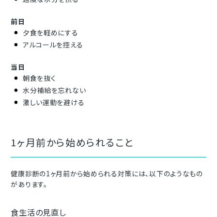
前日
夕食を軽めにする
アルコールを控える
当日
朝食を抜く
水分補給を忘れない
激しい運動を避ける
1ヶ月前から始められること
健康診断の1ヶ月前から始められる対策には、以下のようなもの
があります。
食生活の見直し