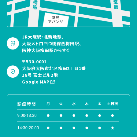
JR大阪駅・北新地駅、
大阪メトロ四つ橋線西梅田駅、
阪神大阪梅田駅からすぐ
〒530-0001
大阪府大阪市北区梅田2丁目1番
18号 富士ビル2階
Google MAP