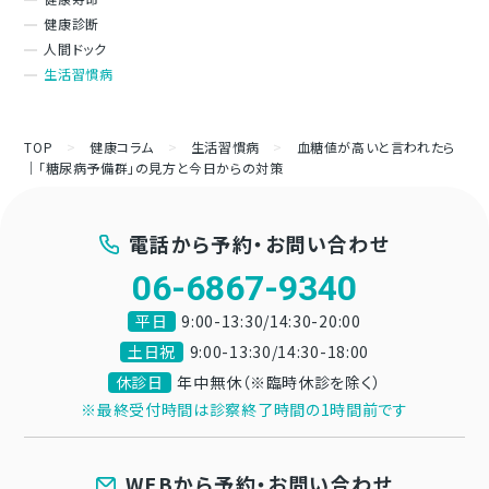
健康診断
人間ドック
生活習慣病
TOP
>
健康コラム
>
生活習慣病
>
血糖値が高いと言われたら
｜「糖尿病予備群」の見方と今日からの対策
電話から予約・お問い合わせ
06-6867-9340
平日
9:00-13:30/14:30-20:00
土日祝
9:00-13:30/14:30-18:00
休診日
年中無休（※臨時休診を除く）
※最終受付時間は診察終了時間の1時間前です
WEBから予約・お問い合わせ