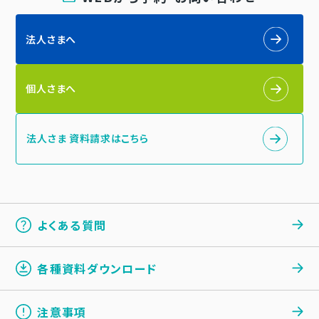
法人さまへ
個人さまへ
法人さま 資料請求はこちら
よくある質問
各種資料ダウンロード
注意事項