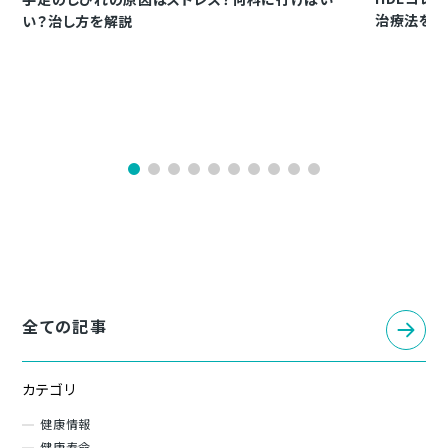
治療法を解
い？治し方を解説
全ての記事
カテゴリ
健康情報
健康寿命