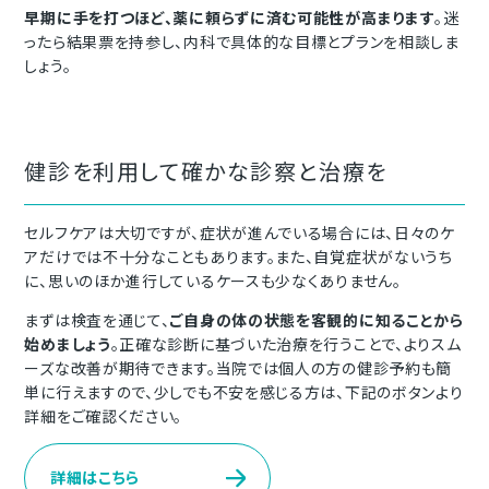
早期に手を打つほど、薬に頼らずに済む可能性が高まります
。迷
ったら結果票を持参し、内科で具体的な目標とプランを相談しま
しょう。
健診を利用して確かな診察と治療を
セルフケアは大切ですが、症状が進んでいる場合には、日々のケ
アだけでは不十分なこともあります。また、自覚症状がないうち
に、思いのほか進行しているケースも少なくありません。
まずは検査を通じて、
ご自身の体の状態を客観的に知ることから
始めましょう
。正確な診断に基づいた治療を行うことで、よりスム
ーズな改善が期待できます。当院では個人の方の健診予約も簡
単に行えますので、少しでも不安を感じる方は、下記のボタンより
詳細をご確認ください。
詳細はこちら