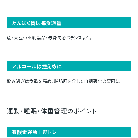
たんぱく質は毎食適量
魚・大豆・卵・乳製品・赤身肉をバランスよく。
アルコールは控えめに
飲み過ぎは食欲を高め、脂肪肝を介して血糖悪化の要因に。
運動・睡眠・体重管理のポイント
有酸素運動＋筋トレ