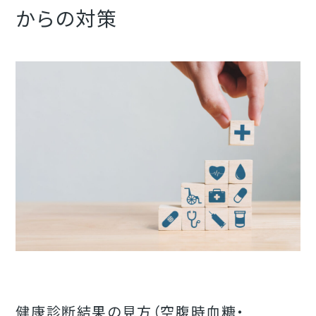
からの対策
健康診断結果の見方（空腹時血糖・