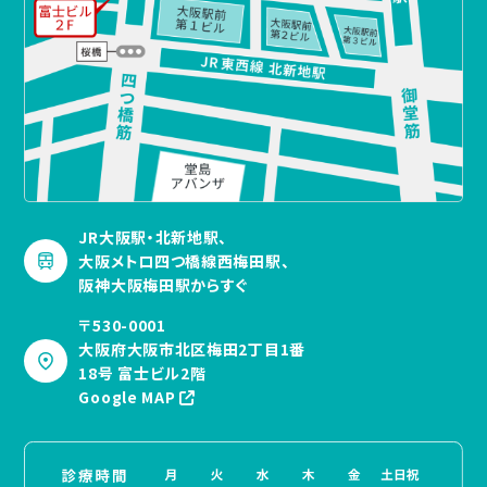
JR大阪駅・北新地駅、
大阪メトロ四つ橋線西梅田駅、
阪神大阪梅田駅からすぐ
〒530-0001
大阪府大阪市北区梅田2丁目1番
18号 富士ビル2階
Google MAP