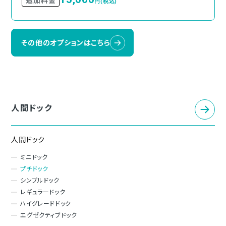
円(税込)
その他のオプションはこちら
人間ドック
人間ドック
ミニドック
プチドック
シンプルドック
レギュラードック
ハイグレードドック
エグゼクティブドック