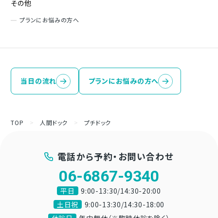
その他
プランにお悩みの方へ
当日の流れ
プランにお悩みの方へ
TOP
>
人間ドック
>
プチドック
電話から予約・お問い合わせ
06-6867-9340
平日
9:00-13:30/14:30-20:00
土日祝
9:00-13:30/14:30-18:00