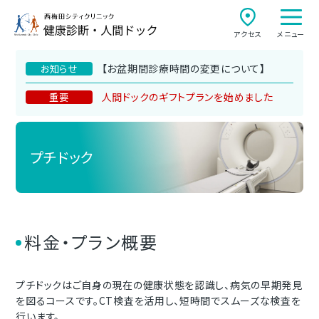
アクセス
メニュー
【お盆期間診療時間の変更について】
お知らせ
人間ドックのギフトプランを始めました
重要
プチドック
料金・プラン概要
プチドックはご自身の現在の健康状態を認識し、病気の早期発見
を図るコースです。CT検査を活用し、短時間でスムーズな検査を
行います。