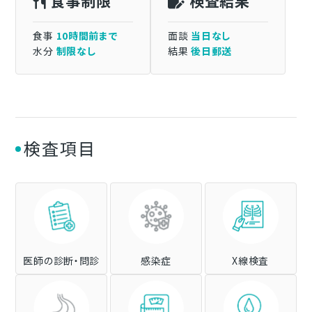
食事制限
検査結果
食事
10時間前まで
面談
当日なし
水分
制限なし
結果
後日郵送
検査項目
医師の診断・問診
感染症
X線検査