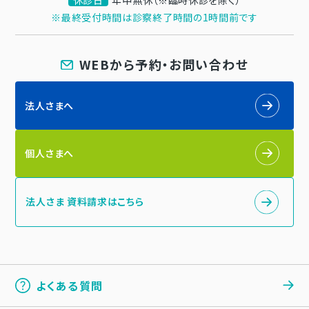
休診日
年中無休（※臨時休診を除く）
※最終受付時間は診察終了時間の1時間前です
WEBから予約・お問い合わせ
法人さまへ
個人さまへ
法人さま 資料請求はこちら
よくある質問