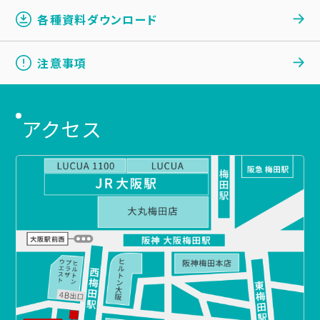
各種資料ダウンロード
注意事項
アクセス