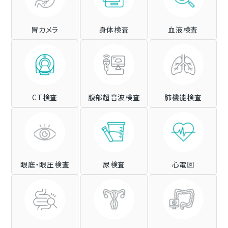
胃カメラ
身体検査
血液検査
CT検査
肺機能検査
腹部超音波検査
眼底・眼圧検査
尿検査
心電図