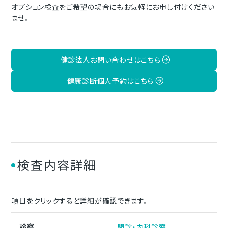
オプション検査をご希望の場合にもお気軽にお申し付けください
ませ。
健診法人お問い合わせはこちら
健康診断個人予約はこちら
検査内容詳細
項目をクリックすると詳細が確認できます。
診察
問診・内科診察