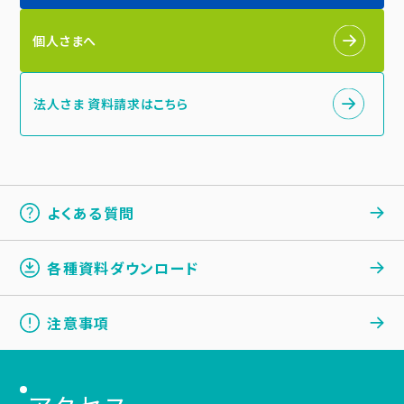
個人さまへ
法人さま 資料請求はこちら
よくある質問
各種資料ダウンロード
注意事項