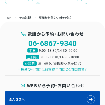
TOP
>
健康診断
>
雇用時健診（入社時健診）
電話から予約・お問い合わせ
06-6867-9340
平日
9:00-13:30/14:30-20:00
土日祝
9:00-13:30/14:30-18:00
休診日
年中無休（※臨時休診を除く）
※最終受付時間は診察終了時間の1時間前です
WEBから予約・お問い合わせ
法人さまへ