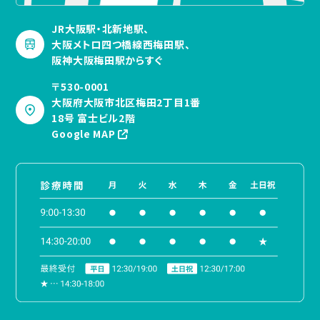
JR大阪駅・北新地駅、
大阪メトロ四つ橋線西梅田駅、
阪神大阪梅田駅からすぐ
〒530-0001
大阪府大阪市北区梅田2丁目1番
18号 富士ビル2階
Google MAP