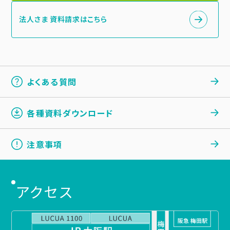
法人さま 資料請求はこちら
よくある質問
各種資料ダウンロード
注意事項
アクセス