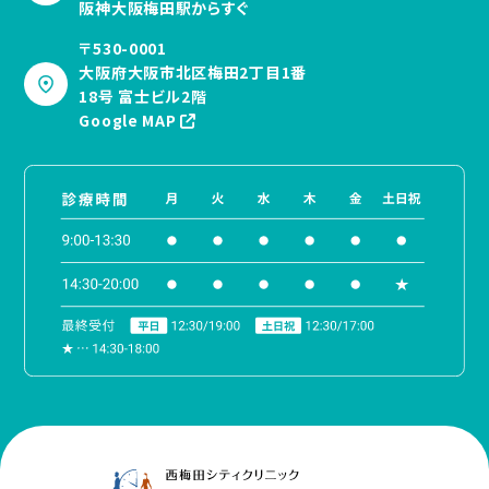
阪神大阪梅田駅からすぐ
〒530-0001
大阪府大阪市北区梅田2丁目1番
18号 富士ビル2階
Google MAP