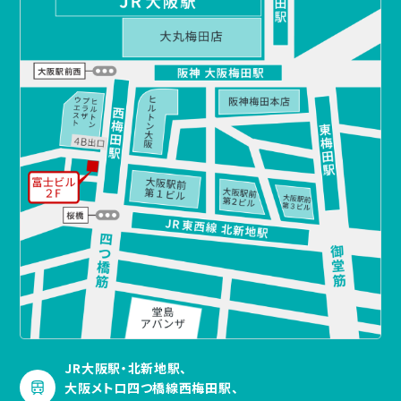
JR大阪駅・北新地駅、
大阪メトロ四つ橋線西梅田駅、