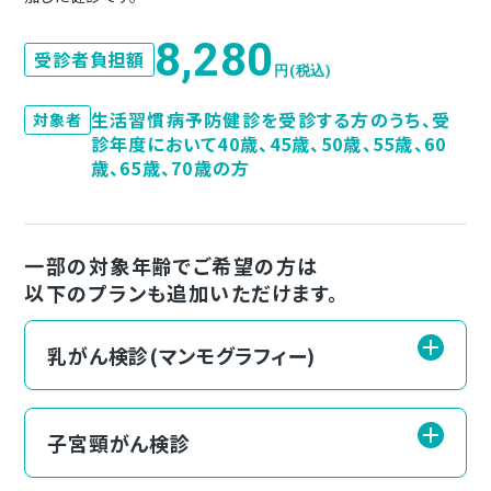
8,280
受診者負担額
円(税込)
生活習慣病予防健診を受診する方のうち、受
対象者
診年度において40歳、45歳、50歳、55歳、60
歳、65歳、70歳の方
一部の対象年齢でご希望の方は
以下のプランも追加いただけます。
乳がん検診(マンモグラフィー)
子宮頸がん検診