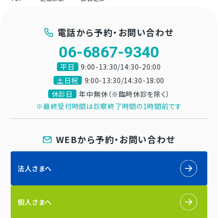
電話から予約・お問い合わせ
06-6867-9340
平日
9:00-13:30/14:30-20:00
土日祝
9:00-13:30/14:30-18:00
休診日
年中無休（※臨時休診を除く）
※最終受付時間は診察終了時間の1時間前です
WEBから予約・お問い合わせ
法人さまへ
個人さまへ