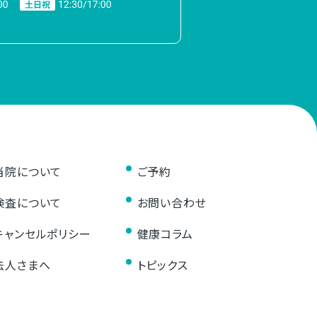
当院について
ご予約
検査について
お問い合わせ
キャンセルポリシー
健康コラム
法人さまへ
トピックス