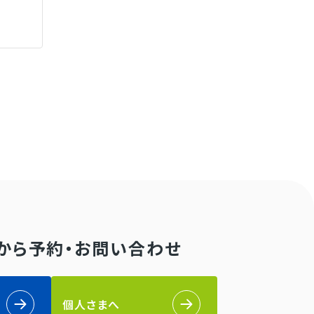
Bから予約・お問い合わせ
個人さまへ