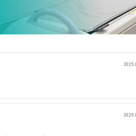
2025.
2025.