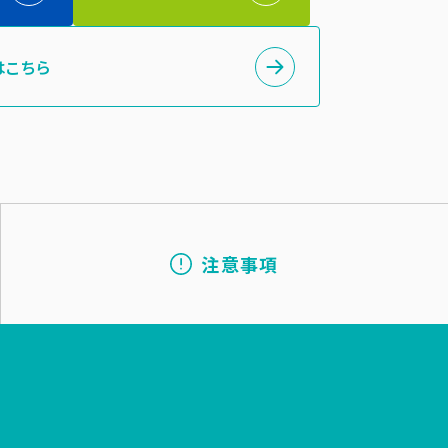
はこちら
注意事項