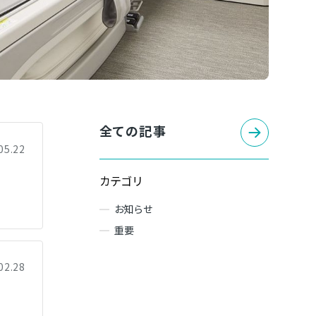
全ての記事
05.22
カテゴリ
お知らせ
重要
02.28