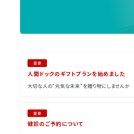
重要
人間ドックのギフトプランを始めました
大切な人の“元気な未来”を贈り物にしませんか
重要
健診のご予約について