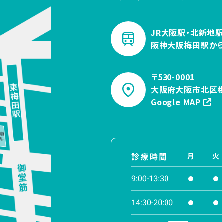
JR大阪駅・北新地駅
阪神大阪梅田駅か
〒530-0001
大阪府大阪市北区梅
Google MAP