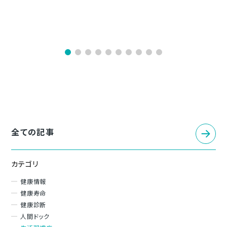
全ての記事
カテゴリ
健康情報
健康寿命
健康診断
人間ドック