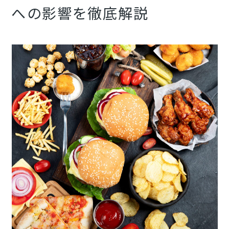
への影響を徹底解説