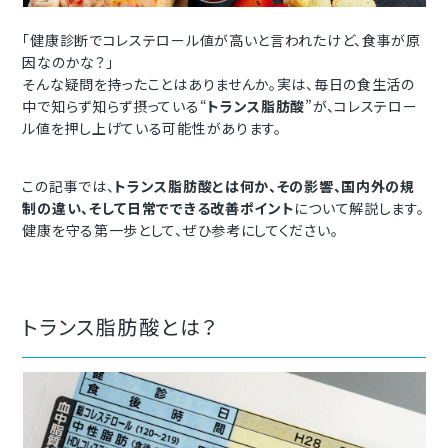
「健康診断でコレステロール値が高いと言われたけど、食事が原
因なのかな？」
そんな疑問を持ったことはありませんか。実は、毎日の食生活の
中で知らず知らず摂っている“
トランス脂肪酸
”が、コレステロー
ル値を押し上げている可能性があります。
この記事では、
トランス脂肪酸とは何か、その影響、国内外の規
制の違い、そして日常でできる改善ポイント
について解説します。
健康を守る第一歩として、ぜひ参考にしてください。
トランス脂肪酸とは？