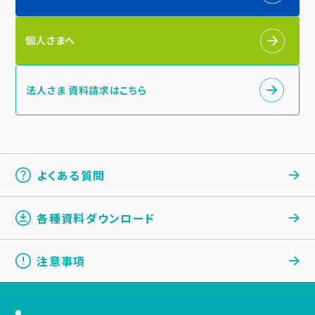
個人さまへ
法人さま 資料請求はこちら
よくある質問
各種資料ダウンロード
注意事項