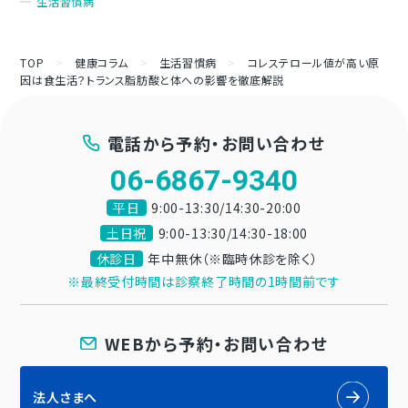
生活習慣病
TOP
>
健康コラム
>
生活習慣病
>
コレステロール値が高い原
因は食生活？トランス脂肪酸と体への影響を徹底解説
電話から予約・お問い合わせ
06-6867-9340
平日
9:00-13:30/14:30-20:00
土日祝
9:00-13:30/14:30-18:00
休診日
年中無休（※臨時休診を除く）
※最終受付時間は診察終了時間の1時間前です
WEBから予約・お問い合わせ
法人さまへ