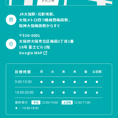
JR大阪駅・北新地駅、
大阪メトロ四つ橋線西梅田駅、
阪神大阪梅田駅からすぐ
〒530-0001
大阪府大阪市北区梅田2丁目1番
18号 富士ビル2階
Google MAP