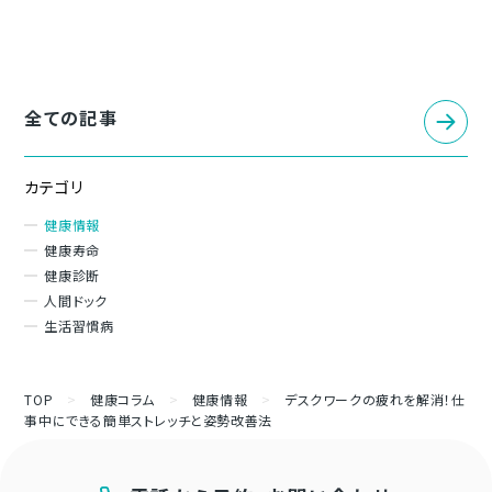
全ての記事
カテゴリ
健康情報
健康寿命
健康診断
人間ドック
生活習慣病
TOP
>
健康コラム
>
健康情報
>
デスクワークの疲れを解消！仕
事中にできる簡単ストレッチと姿勢改善法