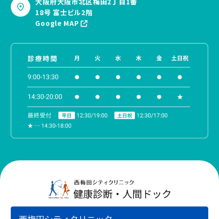
大阪府大阪市北区梅田2丁目1番
18号 富士ビル2階
Google MAP