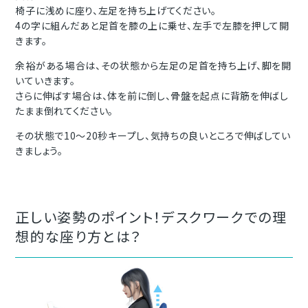
椅子に浅めに座り、左足を持ち上げてください。
4の字に組んだあと足首を膝の上に乗せ、左手で左膝を押して開
きます。
余裕がある場合は、その状態から左足の足首を持ち上げ、脚を開
いていきます。
さらに伸ばす場合は、体を前に倒し、骨盤を起点に背筋を伸ばし
たまま倒れてください。
その状態で10〜20秒キープし、気持ちの良いところで伸ばしてい
きましょう。
正しい姿勢のポイント！デスクワークでの理
想的な座り方とは？