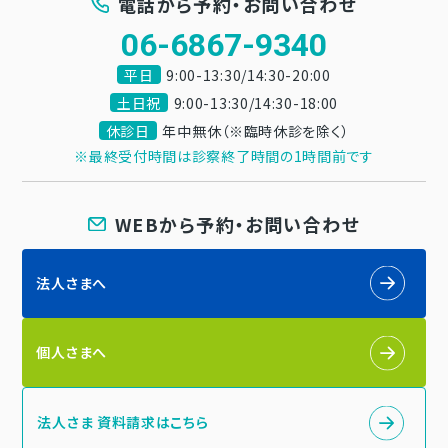
電話から予約・お問い合わせ
06-6867-9340
平日
9:00-13:30/14:30-20:00
土日祝
9:00-13:30/14:30-18:00
休診日
年中無休（※臨時休診を除く）
※最終受付時間は診察終了時間の1時間前です
WEBから予約・お問い合わせ
法人さまへ
個人さまへ
法人さま 資料請求はこちら