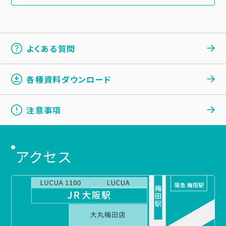
よくある質問
各種資料ダウンロード
注意事項
アクセス