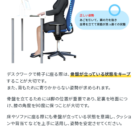
デスクワークで椅子に座る際は、
骨盤が立っている状態をキープ
することが大切です。
また、背もたれに寄りかからない姿勢が求められます。
骨盤を立てるためには脚の位置が重要であり、足裏を地面につ
け、膝の角度を90度に保つことが大切です。
床やソファに座る際にも骨盤が立っている状態を意識し、クッショ
ンや背当てなどを上手に活用し、姿勢を安定させてください。