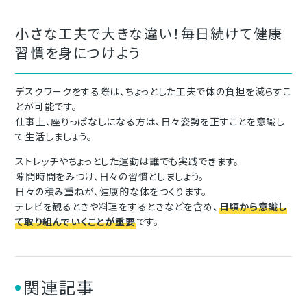
小さな工夫で大きな違い！毎日続けて健康
習慣を身につけよう
デスクワークをする際は、ちょっとした工夫で体の負担を減らすこ
とが可能です。
仕事上、座りっぱなしになる方は、日々姿勢を正すことを意識し
て生活しましょう。
ストレッチやちょっとした運動は誰でも実践できます。
隙間時間をみつけ、日々の習慣としましょう。
日々の積み重ねが、健康的な体をつくります。
テレビを観るときや料理をするときなどを含め、
日頃から意識し
て取り組んでいくことが重要
です。
関連記事