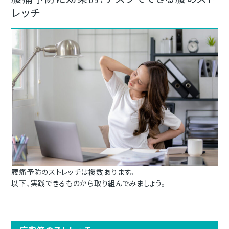
レッチ
腰痛予防のストレッチは複数あります。
以下、実践できるものから取り組んでみましょう。