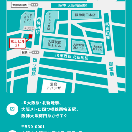
JR大阪駅・北新地駅、
大阪メトロ四つ橋線西梅田駅、
阪神大阪梅田駅からすぐ
〒530-0001