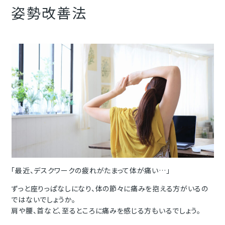
姿勢改善法
「最近、デスクワークの疲れがたまって体が痛い…」
ずっと座りっぱなしになり、体の節々に痛みを抱える方がいるの
ではないでしょうか。
肩や腰、首など、至るところに痛みを感じる方もいるでしょう。